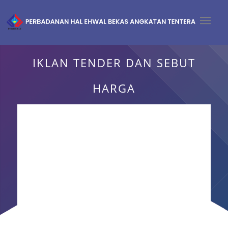
IKLAN TENDER DAN SEBUT
HARGA
❮
❯