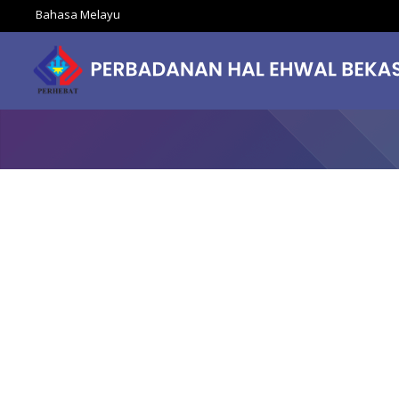
Bahasa Melayu