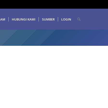
RAM
HUBUNGI KAMI
SUMBER
LOGIN