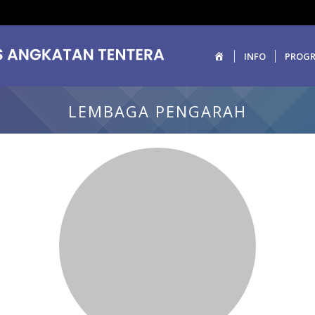
Home
INFO
PROG
LEMBAGA PENGARAH