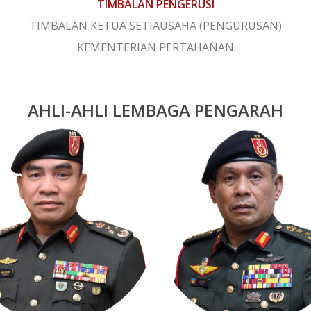
TIMBALAN PENGERUSI
TIMBALAN KETUA SETIAUSAHA (PENGURUSAN)
KEMENTERIAN PERTAHANAN
AHLI-AHLI LEMBAGA PENGARAH